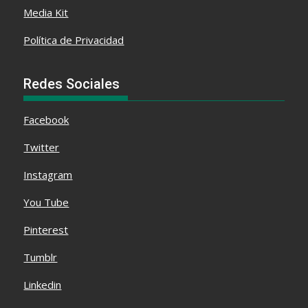
Media Kit
Política de Privacidad
Redes Sociales
Facebook
Twitter
Instagram
You Tube
Pinterest
Tumblr
Linkedin