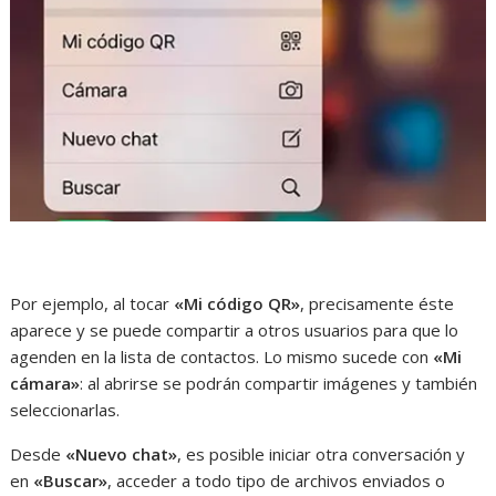
Por ejemplo, al tocar
«Mi código QR»
, precisamente éste
aparece y se puede compartir a otros usuarios para que lo
agenden en la lista de contactos. Lo mismo sucede con
«Mi
cámara»
: al abrirse se podrán compartir imágenes y también
seleccionarlas.
Desde
«Nuevo chat»
, es posible iniciar otra conversación y
en
«Buscar»
, acceder a todo tipo de archivos enviados o