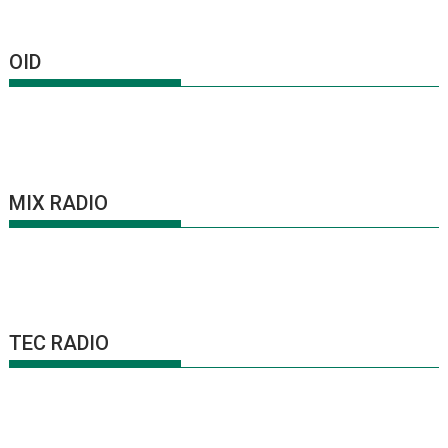
OID
MIX RADIO
TEC RADIO