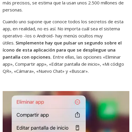
más precisos, se estima que la usan unos 2.500 millones de
personas.
Cuando uno supone que conoce todos los secretos de esta
app, en realidad, no es así. No importa cuál sea el sistema
operativo -Ios o Android- hay menús ocultos muy
útiles.
Simplemente hay que pulsar un segundo sobre el
ícono de esta aplicación para que se despliegue una
pantalla con opciones.
Entre ellas, las opciones «Eliminar
app», Compartir app», «Editar pantalla de inicio», «Mi código
QR», «Cámara», «Nuevo Chat» y «Buscar».