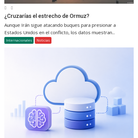
¿Cruzarías el estrecho de Ormuz?
Aunque Irán sigue atacando buques para presionar a
Estados Unidos en el conflicto, los datos muestran...
Internacionales
Noticias