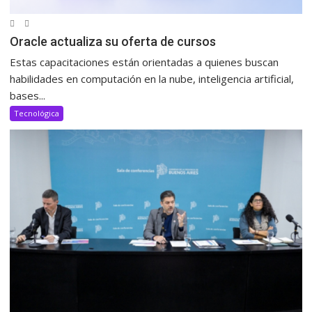
Oracle actualiza su oferta de cursos
Estas capacitaciones están orientadas a quienes buscan
habilidades en computación en la nube, inteligencia artificial,
bases...
Tecnológica