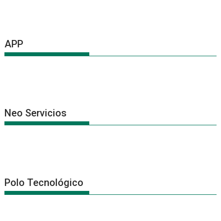
APP
Neo Servicios
Polo Tecnológico