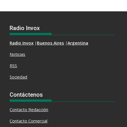
Radio Invox
Radio Invox
|
Buenos Aires
|
Argentina
Noticias
RSS
Sociedad
Contáctenos
Contacto
Redacción
Contacto Comercial