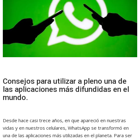
Consejos para utilizar a pleno una de
las aplicaciones más difundidas en el
mundo.
Desde hace casi trece años, en que apareció en nuestras
vidas y en nuestros celulares, WhatsApp se transformó en
una de las aplicaciones más utilizadas en el planeta. Para ser