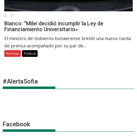
Bianco: “Milei decidió incumplir la Ley de
Financiamiento Universitario»
El ministro de Gobierno bonaerense brindó una nueva rueda
de prensa acompañado por su par de...
Noticias
Política
#AlertaSofia
Facebook