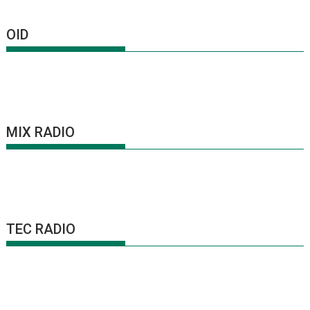
OID
MIX RADIO
TEC RADIO