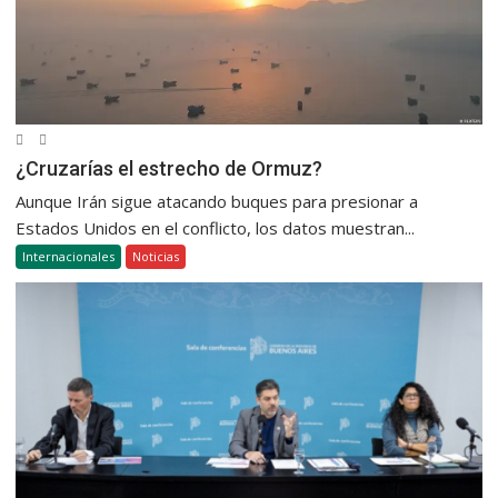
¿Cruzarías el estrecho de Ormuz?
Aunque Irán sigue atacando buques para presionar a
Estados Unidos en el conflicto, los datos muestran...
Internacionales
Noticias