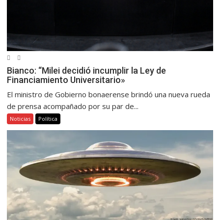
Bianco: “Milei decidió incumplir la Ley de
Financiamiento Universitario»
El ministro de Gobierno bonaerense brindó una nueva rueda
de prensa acompañado por su par de...
Noticias
Política