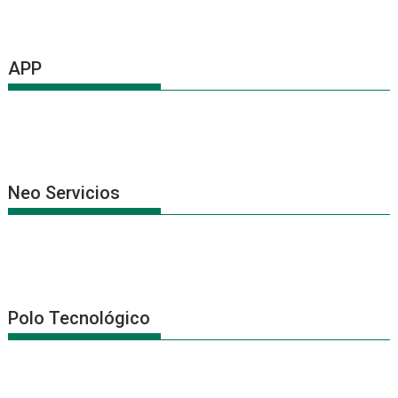
APP
Neo Servicios
Polo Tecnológico