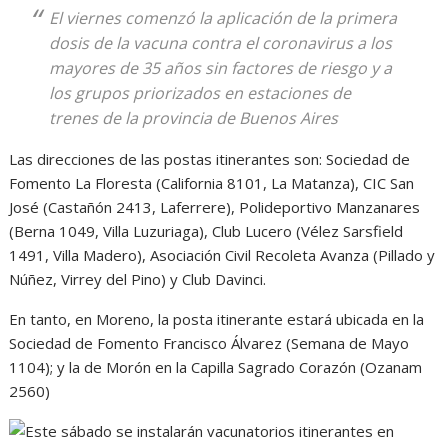
El viernes comenzó la aplicación de la primera
dosis de la vacuna contra el coronavirus a los
mayores de 35 años sin factores de riesgo y a
los grupos priorizados en estaciones de
trenes de la provincia de Buenos Aires
Las direcciones de las postas itinerantes son: Sociedad de
Fomento La Floresta (California 8101, La Matanza), CIC San
José (Castañón 2413, Laferrere), Polideportivo Manzanares
(Berna 1049, Villa Luzuriaga), Club Lucero (Vélez Sarsfield
1491, Villa Madero), Asociación Civil Recoleta Avanza (Pillado y
Núñez, Virrey del Pino) y Club Davinci.
En tanto, en Moreno, la posta itinerante estará ubicada en la
Sociedad de Fomento Francisco Álvarez (Semana de Mayo
1104); y la de Morón en la Capilla Sagrado Corazón (Ozanam
2560)