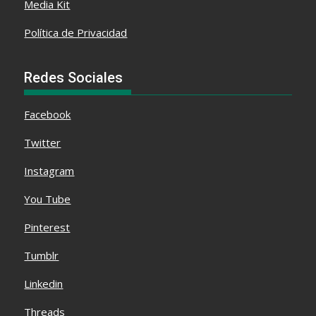
Media Kit
Política de Privacidad
Redes Sociales
Facebook
Twitter
Instagram
You Tube
Pinterest
Tumblr
Linkedin
Threads