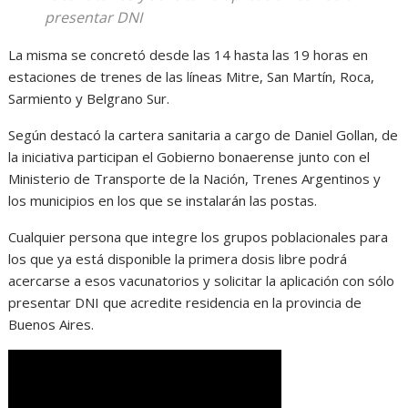
presentar DNI
La misma se concretó desde las 14 hasta las 19 horas en
estaciones de trenes de las líneas Mitre, San Martín, Roca,
Sarmiento y Belgrano Sur.
Según destacó la cartera sanitaria a cargo de Daniel Gollan, de
la iniciativa participan el Gobierno bonaerense junto con el
Ministerio de Transporte de la Nación, Trenes Argentinos y
los municipios en los que se instalarán las postas.
Cualquier persona que integre los grupos poblacionales para
los que ya está disponible la primera dosis libre podrá
acercarse a esos vacunatorios y solicitar la aplicación con sólo
presentar DNI que acredite residencia en la provincia de
Buenos Aires.