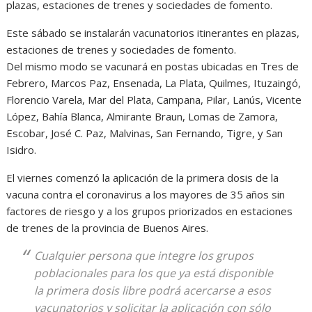
Este sábado se instalarán vacunatorios itinerantes en plazas,
estaciones de trenes y sociedades de fomento.
Del mismo modo se vacunará en postas ubicadas en Tres de
Febrero, Marcos Paz, Ensenada, La Plata, Quilmes, Ituzaingó,
Florencio Varela, Mar del Plata, Campana, Pilar, Lanús, Vicente
López, Bahía Blanca, Almirante Braun, Lomas de Zamora,
Escobar, José C. Paz, Malvinas, San Fernando, Tigre, y San
Isidro.
El viernes comenzó la aplicación de la primera dosis de la
vacuna contra el coronavirus a los mayores de 35 años sin
factores de riesgo y a los grupos priorizados en estaciones
de trenes de la provincia de Buenos Aires.
Cualquier persona que integre los grupos
poblacionales para los que ya está disponible
la primera dosis libre podrá acercarse a esos
vacunatorios y solicitar la aplicación con sólo