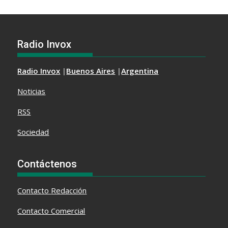
Radio Invox
Radio Invox
|
Buenos Aires
|
Argentina
Noticias
RSS
Sociedad
Contáctenos
Contacto
Redacción
Contacto Comercial