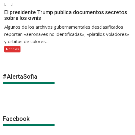
El presidente Trump publica documentos secretos
sobre los ovnis
Algunos de los archivos gubernamentales desclasificados
reportan «aeronaves no identificadas», «platillos voladores»
y órbitas de colores...
Noticias
#AlertaSofia
Facebook