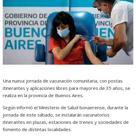
Una nueva jornada de vacunación comunitaria, con postas
itinerantes y aplicaciones libres para mayores de 35 años, se
realiza en la provincia de Buenos Aires.
Según informó el Ministerio de Salud bonaerense, durante la
jornada de este sábado, se instalarán vacunatorios
itinerantes en plazas, estaciones de trenes y sociedades de
fomento de distintas localidades.