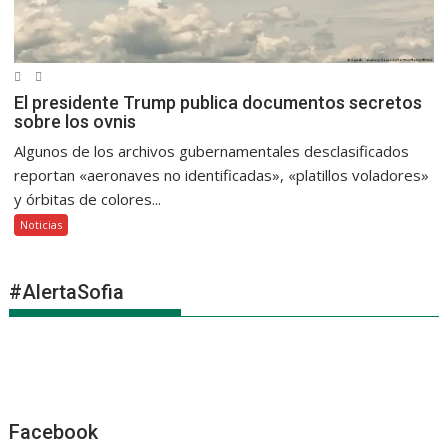
El presidente Trump publica documentos secretos
sobre los ovnis
Algunos de los archivos gubernamentales desclasificados
reportan «aeronaves no identificadas», «platillos voladores»
y órbitas de colores...
Noticias
#AlertaSofia
Facebook