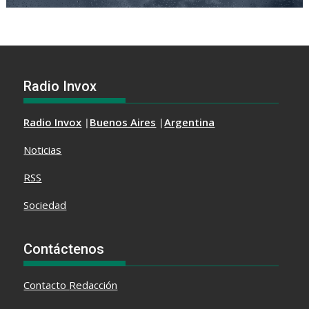
Radio Invox
Radio Invox
|
Buenos Aires
|
Argentina
Noticias
RSS
Sociedad
Contáctenos
Contacto
Redacción