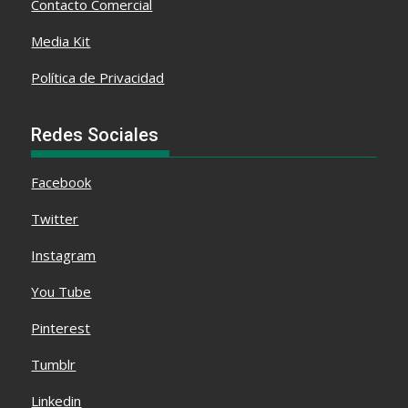
Contacto Comercial
Media Kit
Política de Privacidad
Redes Sociales
Facebook
Twitter
Instagram
You Tube
Pinterest
Tumblr
Linkedin