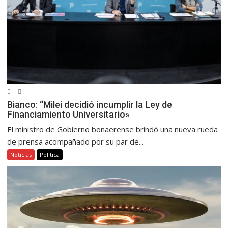
Bianco: “Milei decidió incumplir la Ley de
Financiamiento Universitario»
El ministro de Gobierno bonaerense brindó una nueva rueda
de prensa acompañado por su par de...
Noticias
Política