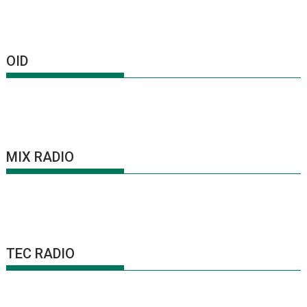
OID
MIX RADIO
TEC RADIO