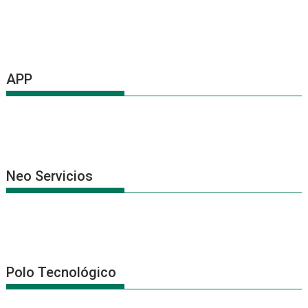
APP
Neo Servicios
Polo Tecnológico