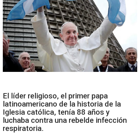
El líder religioso, el primer papa
latinoamericano de la historia de la
Iglesia católica, tenía 88 años y
luchaba contra una rebelde infección
respiratoria.