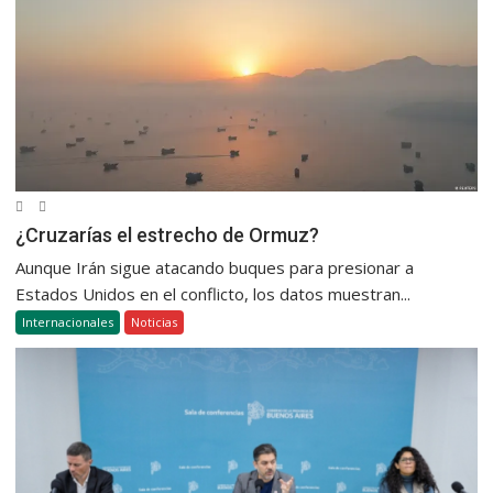
¿Cruzarías el estrecho de Ormuz?
Aunque Irán sigue atacando buques para presionar a
Estados Unidos en el conflicto, los datos muestran...
Internacionales
Noticias