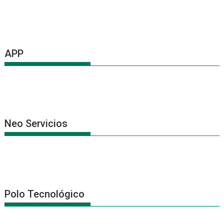
APP
Neo Servicios
Polo Tecnológico