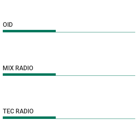
OID
MIX RADIO
TEC RADIO