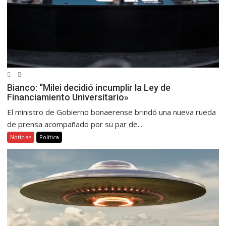
Bianco: “Milei decidió incumplir la Ley de
Financiamiento Universitario»
El ministro de Gobierno bonaerense brindó una nueva rueda
de prensa acompañado por su par de...
Noticias
Política