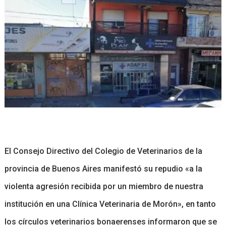
El Consejo Directivo del Colegio de Veterinarios de la
provincia de Buenos Aires manifestó su repudio «a la
violenta agresión recibida por un miembro de nuestra
institución en una Clínica Veterinaria de Morón», en tanto
los círculos veterinarios bonaerenses informaron que se