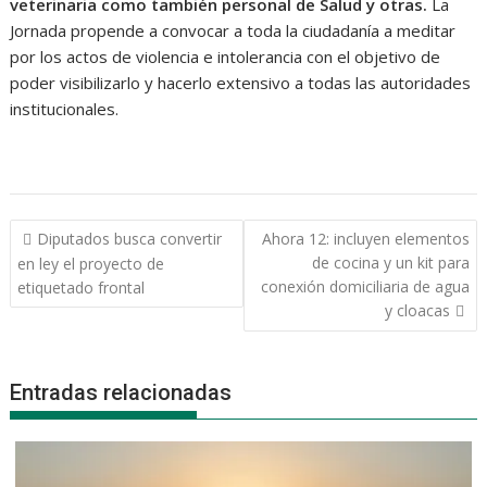
veterinaria como también personal de Salud y otras.
La
Jornada propende a convocar a toda la ciudadanía a meditar
por los actos de violencia e intolerancia con el objetivo de
poder visibilizarlo y hacerlo extensivo a todas las autoridades
institucionales.
Navegación
Diputados busca convertir
Ahora 12: incluyen elementos
de
de cocina y un kit para
en ley el proyecto de
entradas
conexión domiciliaria de agua
etiquetado frontal
y cloacas
Entradas relacionadas