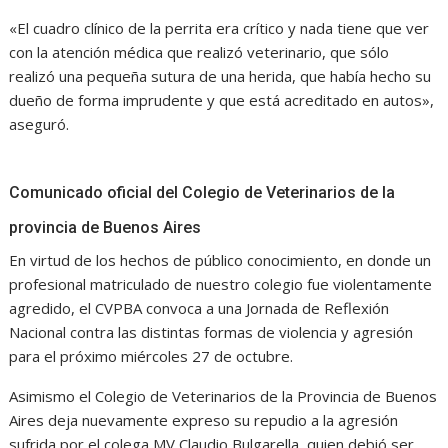
«El cuadro clínico de la perrita era crítico y nada tiene que ver
con la atención médica que realizó veterinario, que sólo
realizó una pequeña sutura de una herida, que había hecho su
dueño de forma imprudente y que está acreditado en autos»,
aseguró.
Comunicado oficial del Colegio de Veterinarios de la
provincia de Buenos Aires
En virtud de los hechos de público conocimiento, en donde un
profesional matriculado de nuestro colegio fue violentamente
agredido, el CVPBA convoca a una Jornada de Reflexión
Nacional contra las distintas formas de violencia y agresión
para el próximo miércoles 27 de octubre.
Asimismo el Colegio de Veterinarios de la Provincia de Buenos
Aires deja nuevamente expreso su repudio a la agresión
sufrida por el colega MV Claudio Bulgarella, quien debió ser