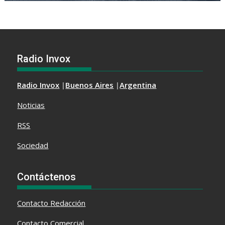
Radio Invox
Radio Invox
|
Buenos Aires
|
Argentina
Noticias
RSS
Sociedad
Contáctenos
Contacto
Redacción
Contacto Comercial