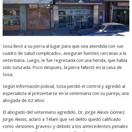
Sosa llevó a su perra al lugar para que sea atendida con «un
cuadro de salud complicado», aseguran fuentes cercanas a la
veterinaria. Luego, le fue regresada con una herida, que había
sido suturada. Poco después, la perra falleció en la casa de
Sosa.
Según información policial, Sosa perdió el control y agredió al
especialista al presentarse en la veterinaria con su pareja, una
abogada de 62 años.
El abogado del veterinario agredido, Dr. Jorge Alexis Gómez
Jorge Alexis, aclaró a Télam que «el delito quedó calificado
como «lesiones graves» y debido a los antecedentes penales