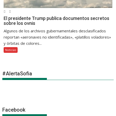
El presidente Trump publica documentos secretos
sobre los ovnis
Algunos de los archivos gubernamentales desclasificados
reportan «aeronaves no identificadas», «platillos voladores»
y órbitas de colores...
Noticias
#AlertaSofia
Facebook