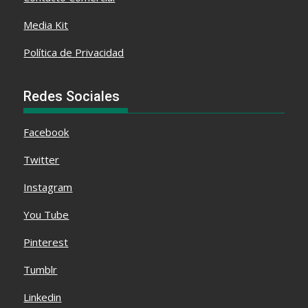
Media Kit
Política de Privacidad
Redes Sociales
Facebook
Twitter
Instagram
You Tube
Pinterest
Tumblr
Linkedin