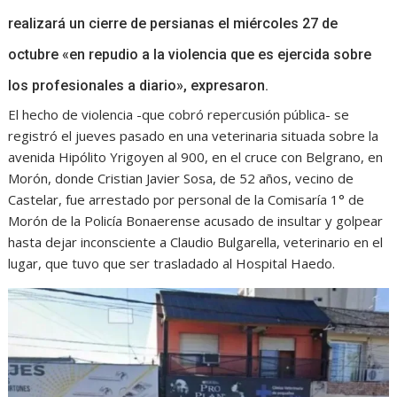
realizará un cierre de persianas el miércoles 27 de
octubre «en repudio a la violencia que es ejercida sobre
los profesionales a diario», expresaron.
El hecho de violencia -que cobró repercusión pública- se
registró el jueves pasado en una veterinaria situada sobre la
avenida Hipólito Yrigoyen al 900, en el cruce con Belgrano, en
Morón, donde Cristian Javier Sosa, de 52 años, vecino de
Castelar, fue arrestado por personal de la Comisaría 1° de
Morón de la Policía Bonaerense acusado de insultar y golpear
hasta dejar inconsciente a Claudio Bulgarella, veterinario en el
lugar, que tuvo que ser trasladado al Hospital Haedo.