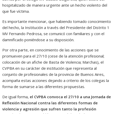
hospitalizado de manera urgente ante un hecho violento del
que fue víctima.
Es importante mencionar, que habiendo tomado conocimiento
del hecho, la Institución a través del Presidente del Distrito 1
MV Fernando Pedrosa, se comunicó con familiares y con el
damnificado poniéndose a su disposición.
Por otra parte, en conocimiento de las acciones que se
promueven para el 27/10 (cese de la atención profesional;
colocación de un afiche de Basta de Violencia; Marchas), el
CVPBA en su carácter de institución que representa al
conjunto de profesionales de la provincia de Buenos Aires,
acompaña estas acciones dejando a criterio de los colegas la
forma de sumarse a las diferentes propuestas.
De igual forma,
el CVPBA convoca el 27/10 a una Jornada de
Reflexión Nacional contra las diferentes formas de
violencia y agresión que sufren tanto la profesión