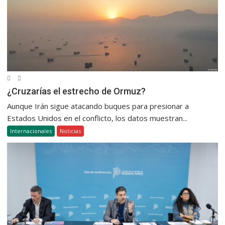
¿Cruzarías el estrecho de Ormuz?
Aunque Irán sigue atacando buques para presionar a
Estados Unidos en el conflicto, los datos muestran...
Internacionales
Noticias