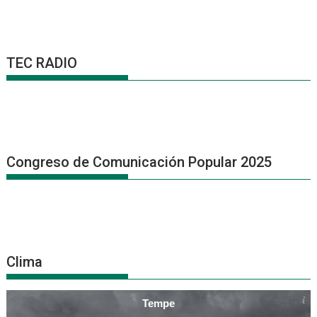
TEC RADIO
Congreso de Comunicación Popular 2025
Clima
Tempe