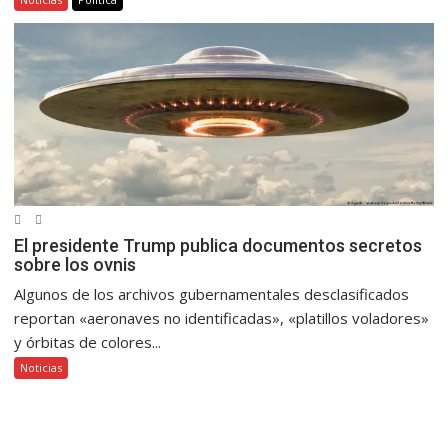
El presidente Trump publica documentos secretos
sobre los ovnis
Algunos de los archivos gubernamentales desclasificados
reportan «aeronaves no identificadas», «platillos voladores»
y órbitas de colores...
Noticias