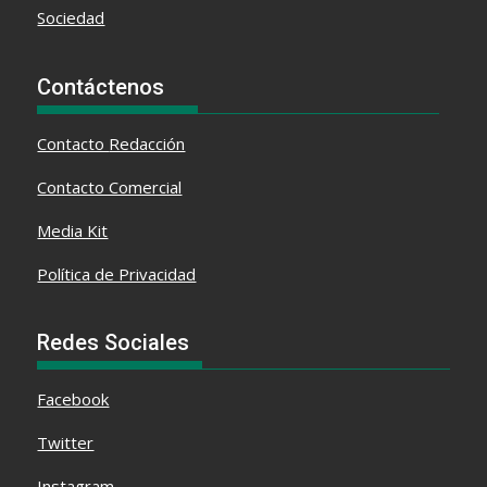
Sociedad
Contáctenos
Contacto
Redacción
Contacto Comercial
Media Kit
Política de Privacidad
Redes Sociales
Facebook
Twitter
Instagram