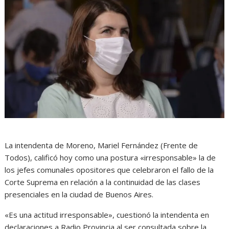
La intendenta de Moreno, Mariel Fernández (Frente de
Todos), calificó hoy como una postura «irresponsable» la de
los jefes comunales opositores que celebraron el fallo de la
Corte Suprema en relación a la continuidad de las clases
presenciales en la ciudad de Buenos Aires.
«Es una actitud irresponsable», cuestionó la intendenta en
declaraciones a Radio Provincia al ser consultada sobre la