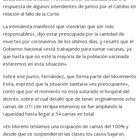
respuesta de algunos intendentes de Juntos por el Cambio en
relación al fallo de la Corte.
La intendenta manifestó que «tendrían que ser más
responsables», dijo estar preocupada por la cantidad de
muertes por coronavirus de los últimos días, y resaltó que el
Gobierno Nacional «está trabajando para sumar vacunas, ya
que hasta que no esté la mayoría de la población vacunada
estaremos en esta situación».
Sobre ese punto, Fernández, que forma parte del Movimiento
Evita, expresó que la situación sanitaria «es preocupante»,
contó que por el momento no está suturado el hospital del
distrito, sobre el cual detalló que de tener originalmente ocho
camas de UTI (de terapia intensiva) se fue ampliando la
capacidad hasta llegar a 54 camas en total.
«En Moreno teníamos una ocupación de camas del 100% y
desde que se suspendieron las clases los casos bajaron.