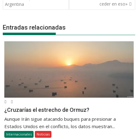
ceder en eso»
Argentina
Entradas relacionadas
¿Cruzarías el estrecho de Ormuz?
Aunque Irán sigue atacando buques para presionar a
Estados Unidos en el conflicto, los datos muestran...
Internacionales
Noticias