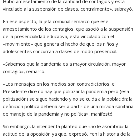
Hubo amesetamiento de la cantidad de contagios y está
vinculado a la suspensión de clases, centralmente», subrayó.
En ese aspecto, la jefa comunal remarcó que ese
amesetamiento de los contagios, que asoció a la suspensión
de la presencialidad educativa, está vinculado con el
«movimiento» que genera el hecho de que los niños y
adolescentes concurran a clases de modo presencial.
«Sabemos que la pandemia es a mayor circulación, mayor
contagio», remarcó.
«Los mensajes en los medios son contradictorios, el
Presidente dice no hay que politizar la pandemia pero (esa
politización) se sigue haciendo y no se cuida a la población: la
definición política debería ser a partir de una mirada sanitaria
de manejo de la pandemia y no política», manifestó.
Sin embargo, la intendenta planteó que «no le asombra» la
actitud de la oposición ya que, expresó, «en la historia de la