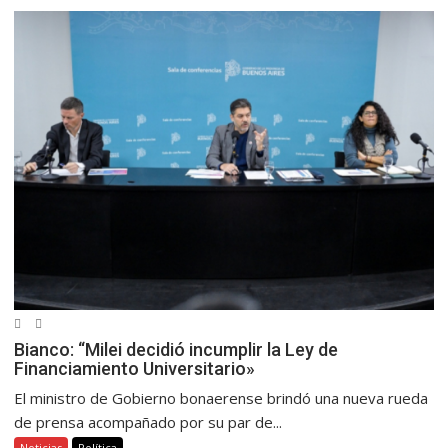
Bianco: “Milei decidió incumplir la Ley de
Financiamiento Universitario»
El ministro de Gobierno bonaerense brindó una nueva rueda
de prensa acompañado por su par de...
Noticias
Política