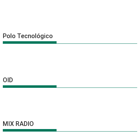
Polo Tecnológico
OID
MIX RADIO