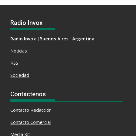
Radio Invox
Radio Invox
|
Buenos Aires
|
Argentina
Noticias
RSS
Sociedad
Contáctenos
Contacto
Redacción
Contacto Comercial
Media Kit