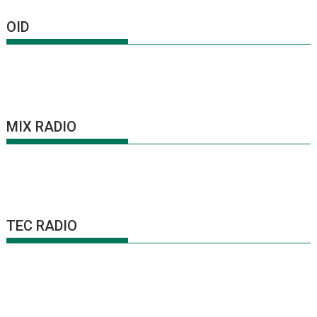
OID
MIX RADIO
TEC RADIO