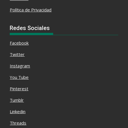
Política de Privacidad
Redes Sociales
Facebook
Twitter
Instagram
You Tube
Pinterest
Tumblr
Linkedin
Threads