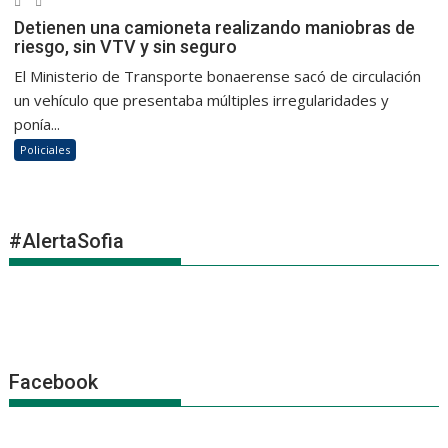
Detienen una camioneta realizando maniobras de
riesgo, sin VTV y sin seguro
El Ministerio de Transporte bonaerense sacó de circulación
un vehículo que presentaba múltiples irregularidades y
ponía...
Policiales
#AlertaSofia
Facebook