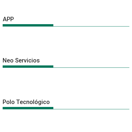
APP
Neo Servicios
Polo Tecnológico