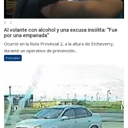
Al volante con alcohol y una excusa insólita: “Fue
por una empanada”
Ocurrió en la Ruta Provincial 2, a la altura de Etcheverry,
durante un operativo de prevención...
Policiales