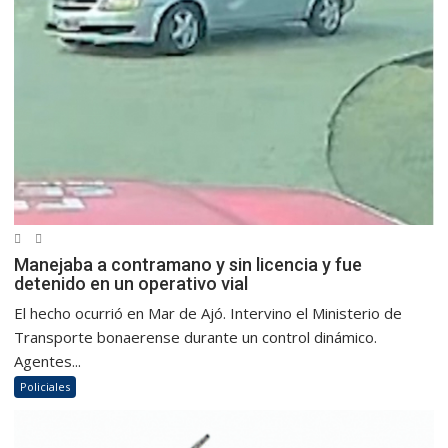
Manejaba a contramano y sin licencia y fue
detenido en un operativo vial
El hecho ocurrió en Mar de Ajó. Intervino el Ministerio de
Transporte bonaerense durante un control dinámico.
Agentes...
Policiales