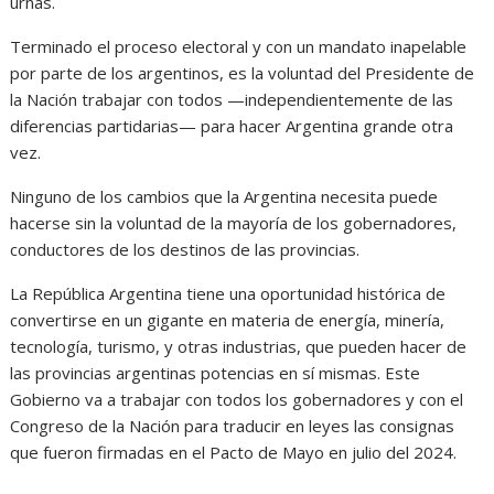
urnas.
Terminado el proceso electoral y con un mandato inapelable
por parte de los argentinos, es la voluntad del Presidente de
la Nación trabajar con todos —independientemente de las
diferencias partidarias— para hacer Argentina grande otra
vez.
Ninguno de los cambios que la Argentina necesita puede
hacerse sin la voluntad de la mayoría de los gobernadores,
conductores de los destinos de las provincias.
La República Argentina tiene una oportunidad histórica de
convertirse en un gigante en materia de energía, minería,
tecnología, turismo, y otras industrias, que pueden hacer de
las provincias argentinas potencias en sí mismas. Este
Gobierno va a trabajar con todos los gobernadores y con el
Congreso de la Nación para traducir en leyes las consignas
que fueron firmadas en el Pacto de Mayo en julio del 2024.