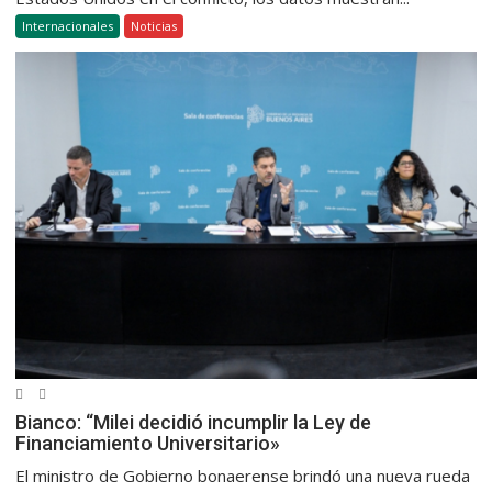
Internacionales
Noticias
Bianco: “Milei decidió incumplir la Ley de
Financiamiento Universitario»
El ministro de Gobierno bonaerense brindó una nueva rueda