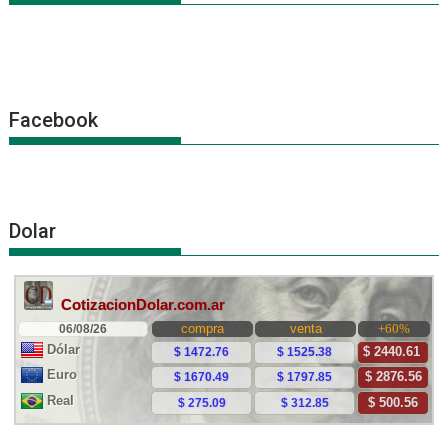
Facebook
Dolar