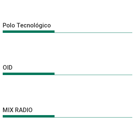
Polo Tecnológico
OID
MIX RADIO