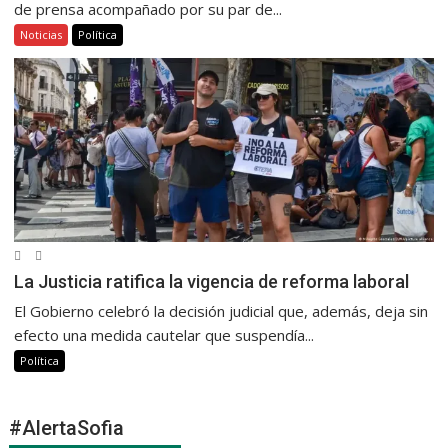
de prensa acompañado por su par de...
Noticias
Política
La Justicia ratifica la vigencia de reforma laboral
El Gobierno celebró la decisión judicial que, además, deja sin
efecto una medida cautelar que suspendía...
Política
#AlertaSofia