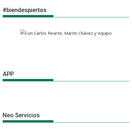
#biendespiertos
APP
Neo Servicios