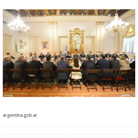
argentina.gob.ar
Navegación