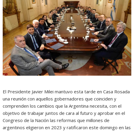
El Presidente Javier Milei mantuvo esta tarde en Casa Rosada
una reunión con aquellos gobernadores que coinciden y
comprenden los cambios que la Argentina necesita, con el
objetivo de trabajar juntos de cara al futuro y aprobar en el
Congreso de la Nación las reformas que millones de
argentinos eligieron en 2023 y ratificaron este domingo en las