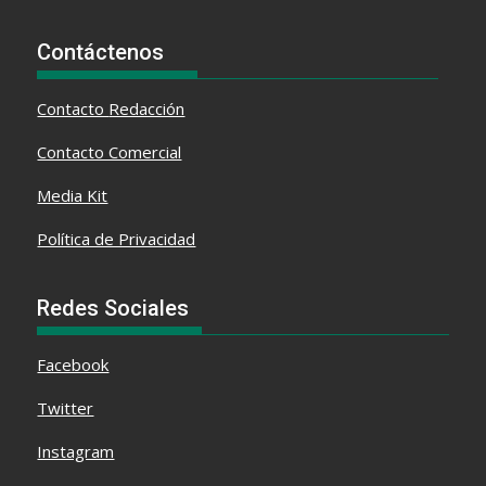
Contáctenos
Contacto
Redacción
Contacto Comercial
Media Kit
Política de Privacidad
Redes Sociales
Facebook
Twitter
Instagram