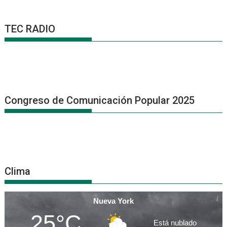
TEC RADIO
Congreso de Comunicación Popular 2025
Clima
Nueva York
25°C
Está nublado