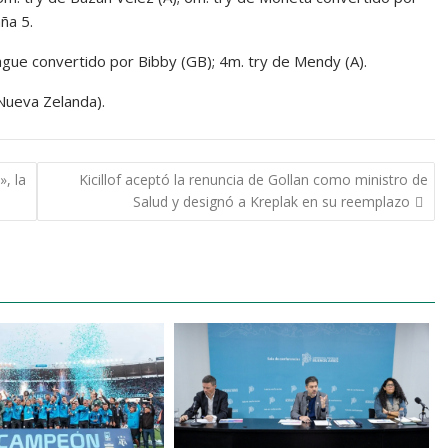
ña 5.
gue convertido por Bibby (GB); 4m. try de Mendy (A).
(Nueva Zelanda).
», la
Kicillof aceptó la renuncia de Gollan como ministro de
Salud y designó a Kreplak en su reemplazo