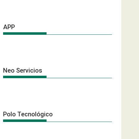
APP
Neo Servicios
Polo Tecnológico