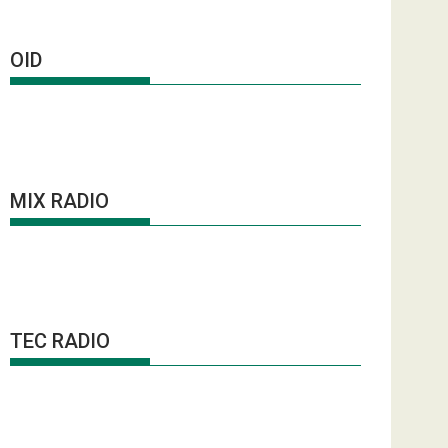
OID
MIX RADIO
TEC RADIO