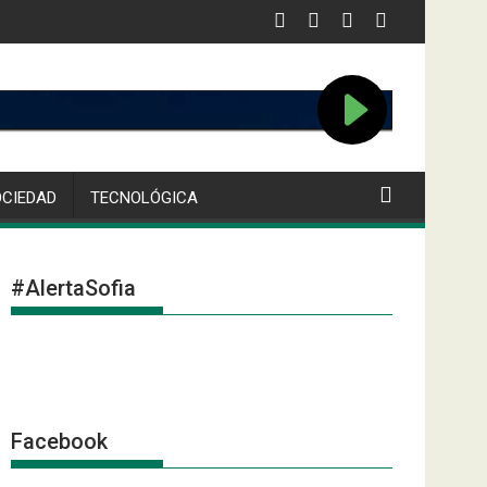
OCIEDAD
TECNOLÓGICA
#AlertaSofia
Facebook